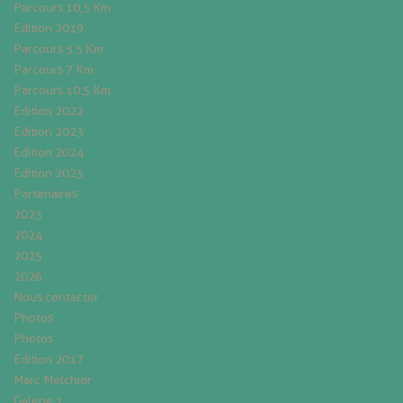
Parcours 10,5 Km
Edition 2019
Parcours 3.5 Km
Parcours 7 Km
Parcours 10.5 Km
Edition 2022
Edition 2023
Edition 2024
Edition 2025
Partenaires
2023
2024
2025
2026
Nous contacter
Photos
Photos
Edition 2017
Marc Melchior
Galerie 1