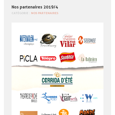
Nos partenaires 2019/4
CATÉGORIE :
NOS PARTENAIRES