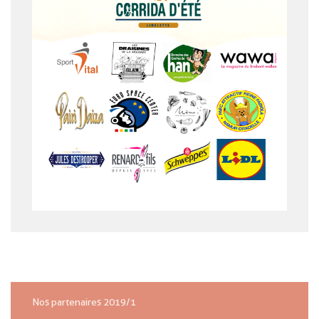
Nos partenaires 2019/1