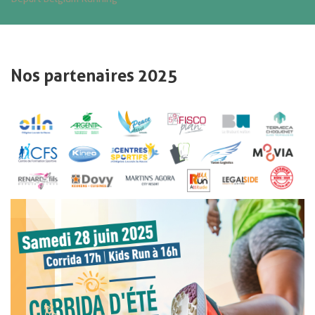
Nos partenaires 2025