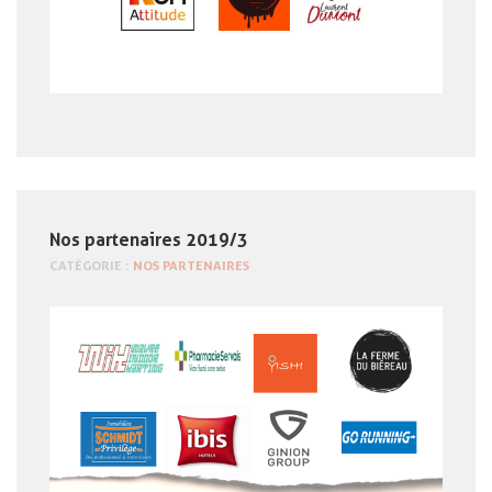
Nos partenaires 2019/3
CATÉGORIE :
NOS PARTENAIRES