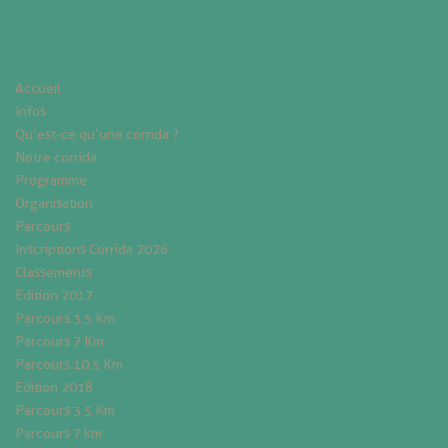
Accueil
Infos
Qu’est-ce qu’une corrida ?
Notre corrida
Programme
Organisation
Parcours
Inscriptions Corrida 2026
Classements
Edition 2017
Parcours 3.5 Km
Parcours 7 Km
Parcours 10.5 Km
Edition 2018
Parcours 3.5 Km
Parcours 7 km