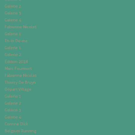
Galerie 2
Galerie 3
Galerie 4
Fabienne Nicolas
Galerie 1
Th-In De-ma
Galerie 1
Galerie 2
Edition 2018
Marc Fourmois
Fabienne Nicolas
Thierry De Bruyn
Départ Village
Galerie 1
Galerie 2
Galérie 3
Galerie 4
Corinne Dick
Belgium Running