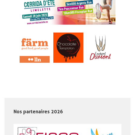
Nos partenaires 2026