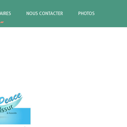
AIRES
NOUS CONTACTER
PHOTOS