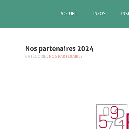
ACCUEIL
INFOS
INS
Nos partenaires 2024
CATÉGORIE :
NOS PARTENAIRES