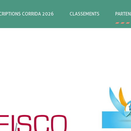
CRIPTIONS CORRIDA 2026
CLASSEMENTS
PARTEN