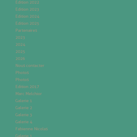
Edition 2022
Edition 2023
Edition 2024
Edition 2025
Partenaires
2023
2024
2025
2026
Nous contacter
Photos
Photos
Edition 2017
Marc Melchior
Galerie 1
Galerie 2
Galerie 3
Galerie 4
Fabienne Nicolas
Galerie 1