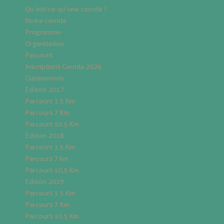
Qu’est-ce qu’une corrida ?
Notre corrida
Programme
Organisation
Parcours
Inscriptions Corrida 2026
Classements
Edition 2017
Parcours 3.5 Km
Parcours 7 Km
Parcours 10.5 Km
Edition 2018
Parcours 3.5 Km
Parcours 7 km
Parcours 10,5 Km
Edition 2019
Parcours 3.5 Km
Parcours 7 Km
Parcours 10.5 Km