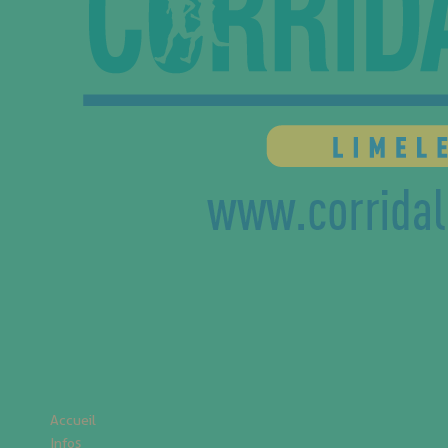
Accueil
Infos