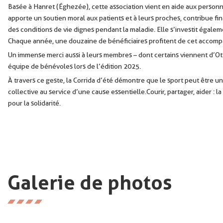
Basée à Hanret (Éghezée), cette association vient en aide aux personn
apporte un soutien moral aux patients et à leurs proches, contribue fin
des conditions de vie dignes pendant la maladie. Elle s’investit égal
Chaque année, une douzaine de bénéficiaires profitent de cet acco
Un immense merci aussi à leurs membres – dont certains viennent d’Ot
équipe de bénévoles lors de l’édition 2025.
À travers ce geste, la Corrida d’été démontre que le sport peut être un
collective au service d’une cause essentielle. Courir, partager, aider :
pour la solidarité.
Galerie de photos